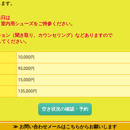
します。
当日は
、室内用シューズをご持参ください。
ション（聞き取り、カウンセリング）などありますので
してください。
10,000円
95,000円
15,000円
135,000円
空き状況の確認・予約
お問い合わせメールはこちらからお願いします